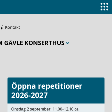
Kontakt
M GÄVLE KONSERTHUS
Öppna repetitioner
2026-2027
Onsdag 2 september, 11.00-12.10 ca.