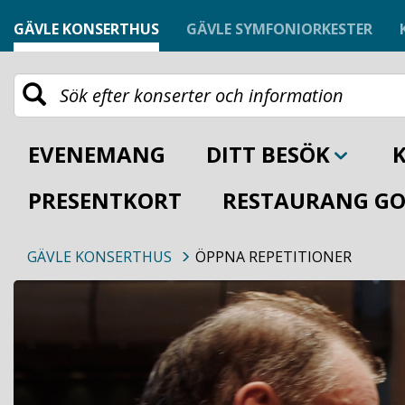
GÄVLE KONSERTHUS
GÄVLE SYMFONIORKESTER
EVENEMANG
DITT BESÖK
PRESENTKORT
RESTAURANG GO
GÄVLE KONSERTHUS
ÖPPNA REPETITIONER