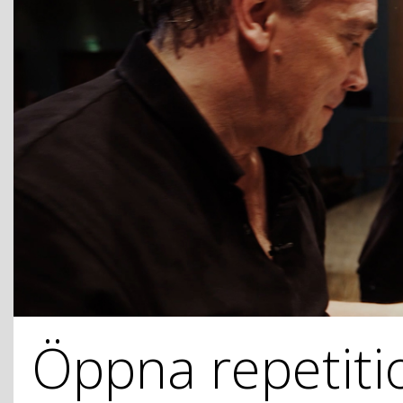
Öppna repetiti