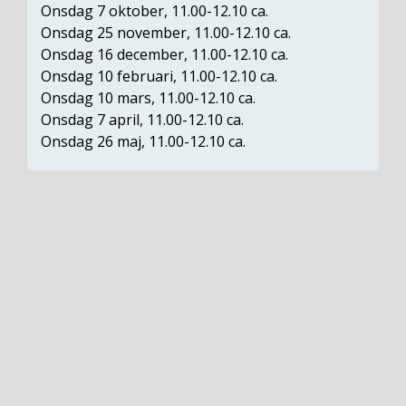
Onsdag 7 oktober, 11.00-12.10 ca.
Onsdag 25 november, 11.00-12.10 ca.
Onsdag 16 december, 11.00-12.10 ca.
Onsdag 10 februari, 11.00-12.10 ca.
Onsdag 10 mars, 11.00-12.10 ca.
Onsdag 7 april, 11.00-12.10 ca.
Onsdag 26 maj, 11.00-12.10 ca.