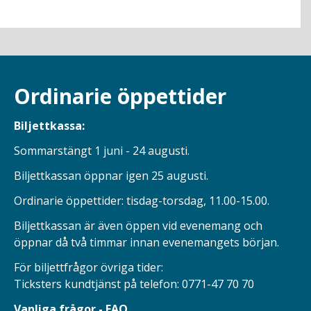
Ordinarie öppettider
Biljettkassa:
Sommarstängt 1 juni - 24 augusti.
Biljettkassan öppnar igen 25 augusti.
Ordinarie öppettider: tisdag-torsdag, 11.00-15.00.
Biljettkassan är även öppen vid evenemang och
öppnar då två timmar innan evenemangets början.
För biljettfrågor övriga tider:
Ticksters kundtjänst på telefon: 0771-47 70 70
Vanliga frågor - FAQ