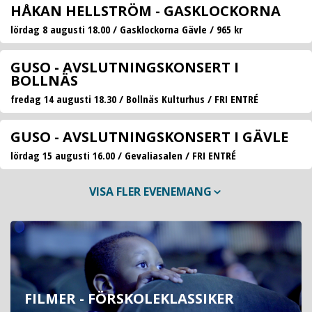
HÅKAN HELLSTRÖM - GASKLOCKORNA
lördag 8 augusti 18.00 / Gasklockorna Gävle / 965 kr
GUSO - AVSLUTNINGSKONSERT I
BOLLNÄS
fredag 14 augusti 18.30 / Bollnäs Kulturhus / FRI ENTRÉ
GUSO - AVSLUTNINGSKONSERT I GÄVLE
lördag 15 augusti 16.00 / Gevaliasalen / FRI ENTRÉ
VISA FLER EVENEMANG
FILMER - FÖRSKOLEKLASSIKER