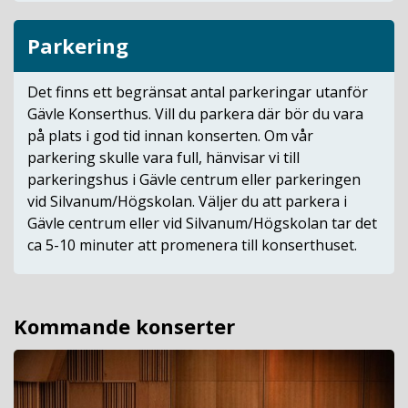
Parkering
Det finns ett begränsat antal parkeringar utanför
Gävle Konserthus. Vill du parkera där bör du vara
på plats i god tid innan konserten. Om vår
parkering skulle vara full, hänvisar vi till
parkeringshus i Gävle centrum eller parkeringen
vid Silvanum/Högskolan. Väljer du att parkera i
Gävle centrum eller vid Silvanum/Högskolan tar det
ca 5-10 minuter att promenera till konserthuset.
Kommande konserter