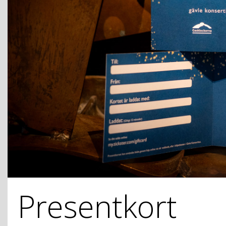
Presentkort