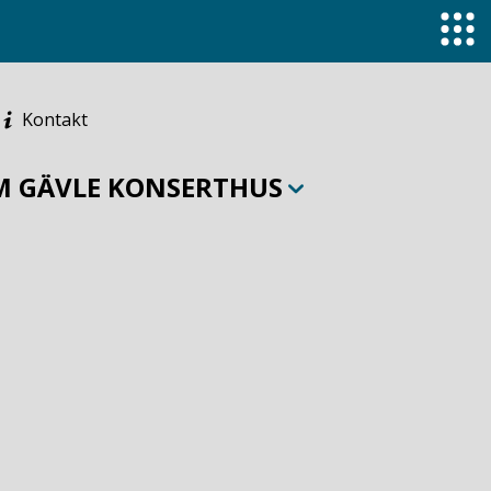
Kontakt
M GÄVLE KONSERTHUS