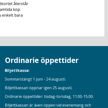
kortet återstår
amtida köp.
u enkelt bara
Ordinarie öppettider
Biljettkassa:
Sommarstängt 1 juni - 24 augusti.
Biljettkassan öppnar igen 25 augusti.
Ordinarie öppettider: tisdag-torsdag, 11.00-15.00.
Biljettkassan är även öppen vid evenemang och