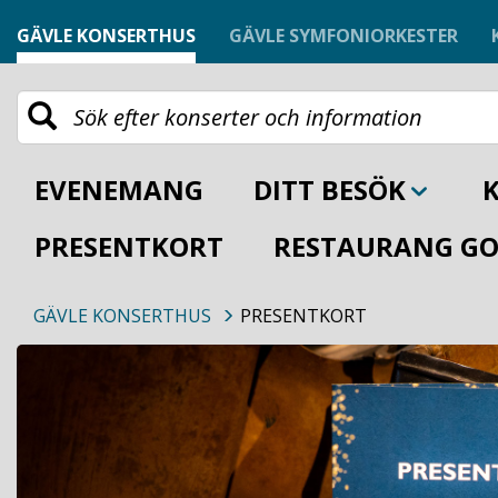
GÄVLE KONSERTHUS
GÄVLE SYMFONIORKESTER
EVENEMANG
DITT BESÖK
PRESENTKORT
RESTAURANG GO
GÄVLE KONSERTHUS
PRESENTKORT