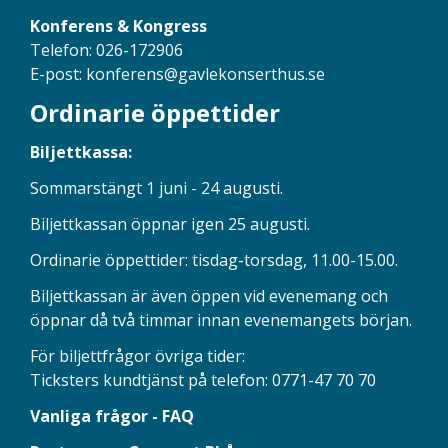
Konferens & Kongress
Telefon: 026-172906
E-post:
konferens@gavlekonserthus.se
Ordinarie öppettider
Biljettkassa:
Sommarstängt 1 juni - 24 augusti.
Biljettkassan öppnar igen 25 augusti.
Ordinarie öppettider: tisdag-torsdag, 11.00-15.00.
Biljettkassan är även öppen vid evenemang och
öppnar då två timmar innan evenemangets början.
För biljettfrågor övriga tider:
Ticksters kundtjänst på telefon: 0771-47 70 70
Vanliga frågor - FAQ