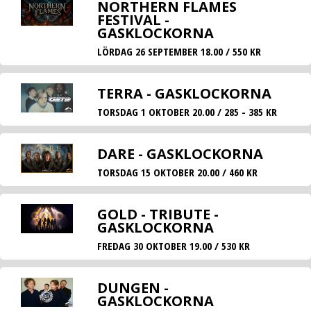
NORTHERN FLAMES
FESTIVAL -
GASKLOCKORNA
LÖRDAG 26 SEPTEMBER 18.00 / 550 KR
TERRA - GASKLOCKORNA
TORSDAG 1 OKTOBER 20.00 / 285 - 385 KR
DARE - GASKLOCKORNA
TORSDAG 15 OKTOBER 20.00 / 460 KR
GOLD - TRIBUTE -
GASKLOCKORNA
FREDAG 30 OKTOBER 19.00 / 530 KR
DUNGEN -
GASKLOCKORNA