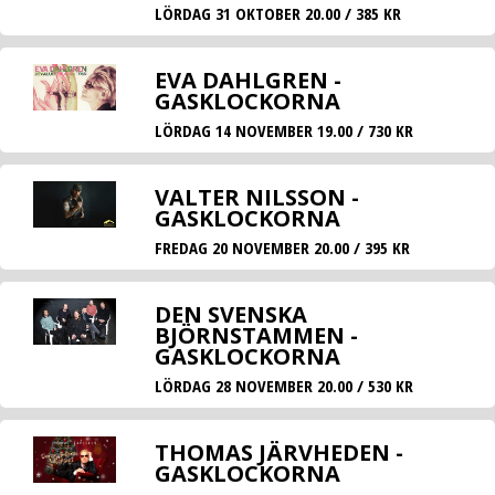
LÖRDAG 31 OKTOBER 20.00 / 385 KR
EVA DAHLGREN -
GASKLOCKORNA
LÖRDAG 14 NOVEMBER 19.00 / 730 KR
VALTER NILSSON -
GASKLOCKORNA
FREDAG 20 NOVEMBER 20.00 / 395 KR
DEN SVENSKA
BJÖRNSTAMMEN -
GASKLOCKORNA
LÖRDAG 28 NOVEMBER 20.00 / 530 KR
THOMAS JÄRVHEDEN -
GASKLOCKORNA