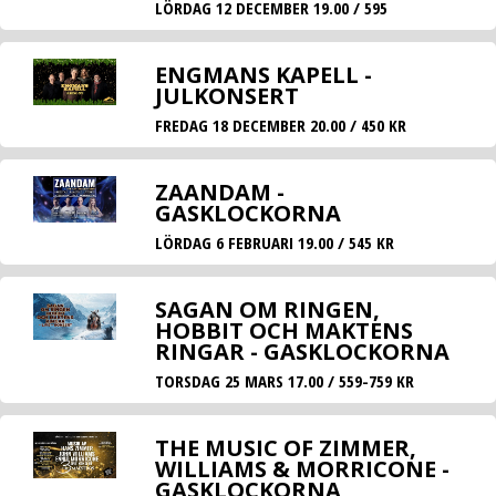
LÖRDAG 12 DECEMBER 19.00 / 595
ENGMANS KAPELL -
JULKONSERT
FREDAG 18 DECEMBER 20.00 / 450 KR
ZAANDAM -
GASKLOCKORNA
LÖRDAG 6 FEBRUARI 19.00 / 545 KR
SAGAN OM RINGEN,
HOBBIT OCH MAKTENS
RINGAR - GASKLOCKORNA
TORSDAG 25 MARS 17.00 / 559-759 KR
THE MUSIC OF ZIMMER,
WILLIAMS & MORRICONE -
GASKLOCKORNA