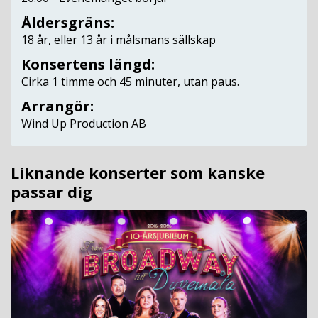
Åldersgräns:
18 år, eller 13 år i målsmans sällskap
Konsertens längd:
Cirka 1 timme och 45 minuter, utan paus.
Arrangör:
Wind Up Production AB
Liknande konserter som kanske
passar dig