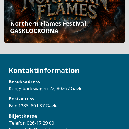
Northern Flames Festival -
GASKLOCKORNA
Kontaktinformation
Besöksadress
Kungsbäcksvägen 22, 80267 Gävle
Postadress
Box 1283, 801 37 Gävle
Biljettkassa
Telefon 026-17 29 00