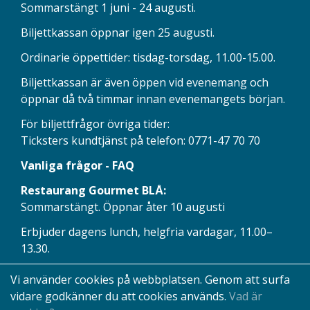
Sommarstängt 1 juni - 24 augusti.
Biljettkassan öppnar igen 25 augusti.
Ordinarie öppettider: tisdag-torsdag, 11.00-15.00.
Biljettkassan är även öppen vid evenemang och
öppnar då två timmar innan evenemangets början.
För biljettfrågor övriga tider:
Ticksters kundtjänst på telefon: 0771-47 70 70
Vanliga frågor - FAQ
Restaurang Gourmet BLÅ:
Sommarstängt. Öppnar åter 10 augusti
Erbjuder dagens lunch, helgfria vardagar, 11.00–
13.30.
Vi använder cookies på webbplatsen. Genom att surfa
vidare godkänner du att cookies används.
Vad är