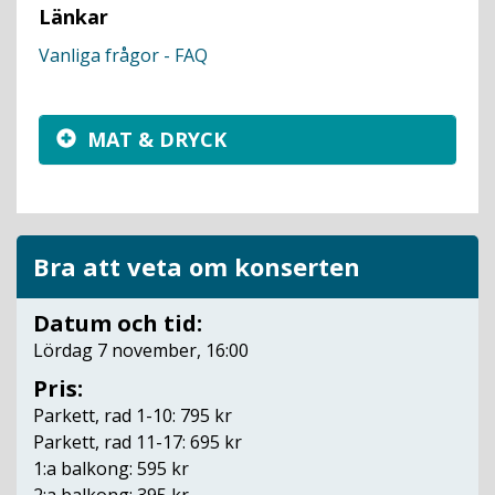
Länkar
Vanliga frågor - FAQ
MAT & DRYCK
Bra att veta om konserten
Datum och tid:
Lördag 7 november, 16:00
Pris:
Parkett, rad 1-10: 795 kr
Parkett, rad 11-17: 695 kr
1:a balkong: 595 kr