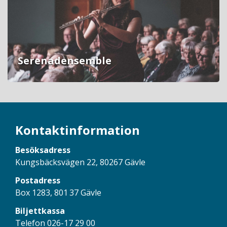
Serenadensemble
Kontaktinformation
Besöksadress
Kungsbäcksvägen 22, 80267 Gävle
Postadress
Box 1283, 801 37 Gävle
Biljettkassa
Telefon 026-17 29 00