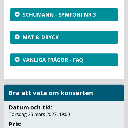
SCHUMANN - SYMFONI NR 3
MAT & DRYCK
VANLIGA FRÅGOR - FAQ
Bra att veta om konserten
Datum och tid:
Torsdag 25 mars 2027, 19:00
Pris: