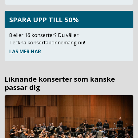
SPARA UPP TILL 50%
8 eller 16 konserter? Du väljer.
Teckna konsertabonnemang nu!
LÄS MER HÄR
Liknande konserter som kanske
passar dig