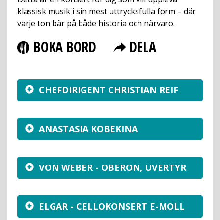
klassisk musik i sin mest uttrycksfulla form – där
varje ton bär på både historia och närvaro.
BOKA BORD
DELA
CHEFDIRIGENT CHRISTIAN REIF
ANASTASIA KOBEKINA
VON WEBER - OBERON, UVERTYR
ELGAR - CELLOKONSERT E-MOLL